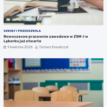
SZKOŁY I PRZEDSZKOLA
Nowoczesne pracownie zawodowe w ZSM-I w
Lęborku już otwarte
9 kwietnia 2026
Tomasz Kowalczyk