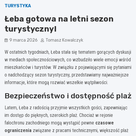
TURYSTYKA
Łeba gotowa na letni sezon
turystyczny!
9 marca 2026
Tomasz Kowalczyk
W ostatnich tygodniach, Łeba stała się tematem gorących dyskusji
w mediach społecznościowych, co wzbudziło wiele emocji wśród
mieszkańców i turystów. W związku z pojawiającymi się pytaniami
o nadchodzący sezon turystyczny, przedstawiamy najważniejsze
informacje, które mogą rozwiać wszelkie wątpliwości.
Bezpieczeństwo i dostępność plaż
Latem, Łeba z radością przyjmie wszystkich gości, zapewniając
im dostęp do pięknych, szerokich plaż. Chociaż w rejonie
falochronu zachodniego mogą wystąpić pewne
czasowe
ograniczenia
związane z pracami technicznymi, większość plaż