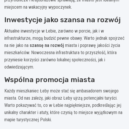
miejscem na wakacyjny wypoczynek.
Inwestycje jako szansa na rozwój
Aktualne inwestycje w Łebie, zarówno w porcie, jak i w
infrastrukturze, mogą budzić pewne obawy. Warto jednak spojrzeć
na nie jako na
szansę na rozwój
miasta i poprawę jakości życia
mieszkańców. Nowoczesna infrastruktura to przyszłość, która
przyniesie korzyści zarówno lokalnej społeczności, jak i
odwiedzającym.
Wspólna promocja miasta
Każdy mieszkaniec Łeby może stać się ambasadorem swojego
miasta. Od nas zależy, jaki obraz Łeby ujrzą potencjalni turyści.
Warto pokazywać to, co w Łebie najpiękniejsze, podkreślając jej
unikalny charakter i atuty, które czynią to miejsce wyjątkowym na
mapie turystycznej Polski.