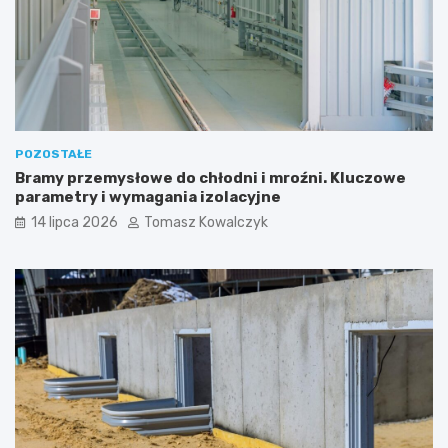
POZOSTAŁE
Bramy przemysłowe do chłodni i mroźni. Kluczowe
parametry i wymagania izolacyjne
14 lipca 2026
Tomasz Kowalczyk