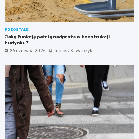
POZOSTAŁE
Jaką funkcję pełnią nadproża w konstrukcji
budynku?
26 czerwca 2026
Tomasz Kowalczyk