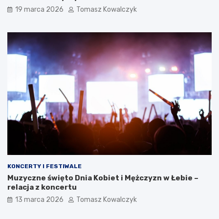
19 marca 2026
Tomasz Kowalczyk
KONCERTY I FESTIWALE
Muzyczne święto Dnia Kobiet i Mężczyzn w Łebie –
relacja z koncertu
13 marca 2026
Tomasz Kowalczyk