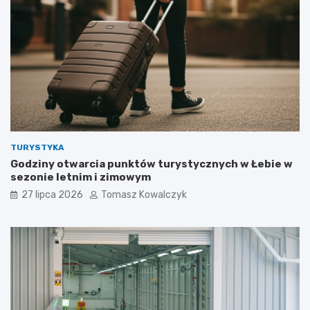
TURYSTYKA
Godziny otwarcia punktów turystycznych w Łebie w
sezonie letnim i zimowym
27 lipca 2026
Tomasz Kowalczyk