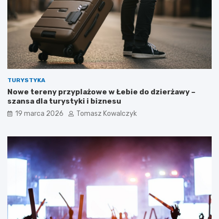
TURYSTYKA
Nowe tereny przyplażowe w Łebie do dzierżawy –
szansa dla turystyki i biznesu
19 marca 2026
Tomasz Kowalczyk