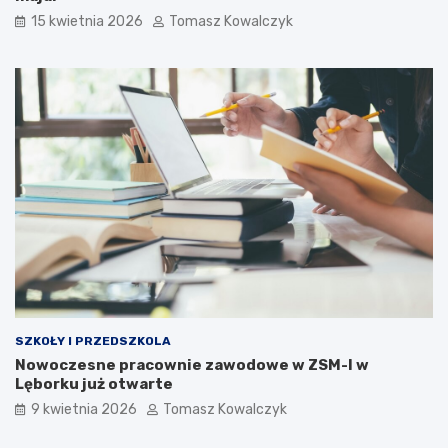
15 kwietnia 2026
Tomasz Kowalczyk
SZKOŁY I PRZEDSZKOLA
Nowoczesne pracownie zawodowe w ZSM-I w
Lęborku już otwarte
9 kwietnia 2026
Tomasz Kowalczyk