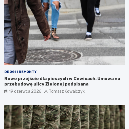
DROGI I REMONTY
Nowe przejście dla pieszych w Cewicach. Umowa na
przebudowę ulicy Zielonej podpisana
19 czerwca 2026
Tomasz Kowalczyk