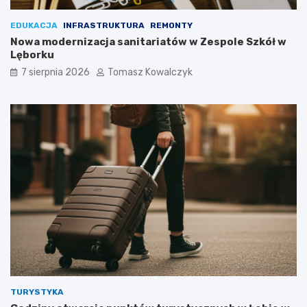
EDUKACJA
INFRASTRUKTURA
REMONTY
Nowa modernizacja sanitariatów w Zespole Szkół w
Lęborku
7 sierpnia 2026
Tomasz Kowalczyk
TURYSTYKA