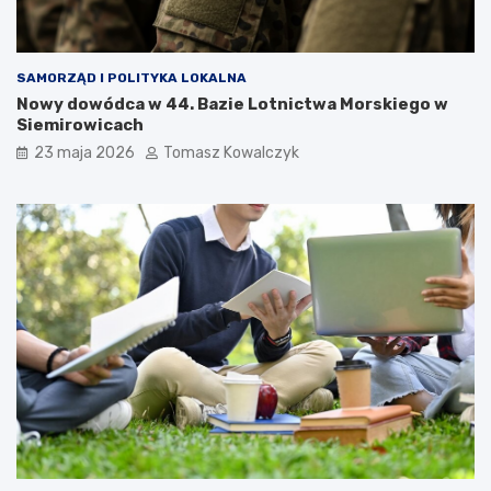
SAMORZĄD I POLITYKA LOKALNA
Nowy dowódca w 44. Bazie Lotnictwa Morskiego w
Siemirowicach
23 maja 2026
Tomasz Kowalczyk