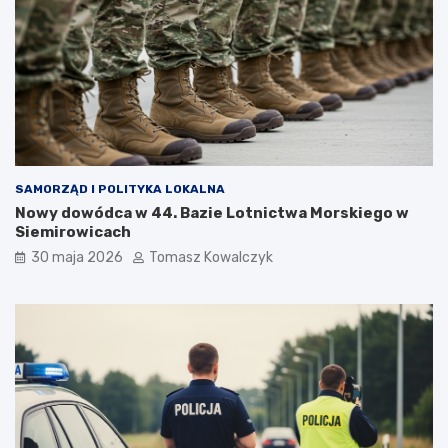
SAMORZĄD I POLITYKA LOKALNA
Nowy dowódca w 44. Bazie Lotnictwa Morskiego w
Siemirowicach
30 maja 2026
Tomasz Kowalczyk