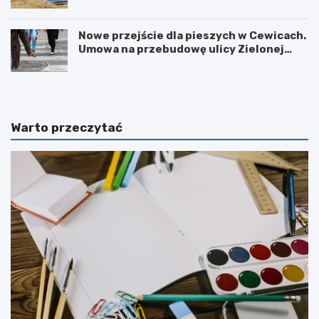
Nowe przejście dla pieszych w Cewicach.
Umowa na przebudowę ulicy Zielonej
podpisana
Warto przeczytać