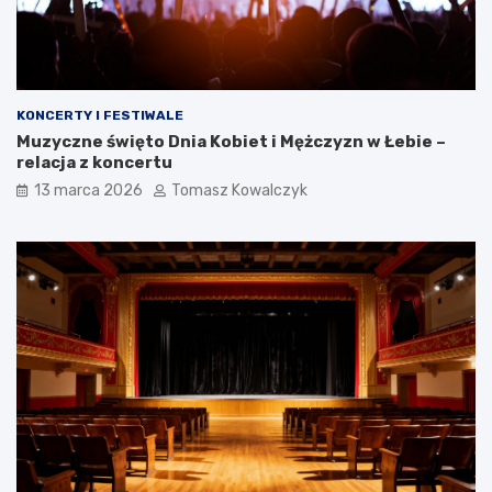
KONCERTY I FESTIWALE
Muzyczne święto Dnia Kobiet i Mężczyzn w Łebie –
relacja z koncertu
13 marca 2026
Tomasz Kowalczyk