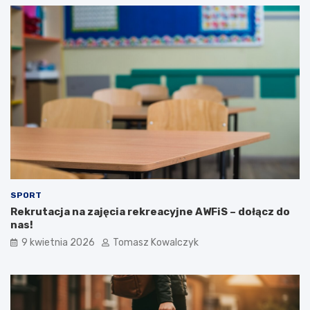
SPORT
Rekrutacja na zajęcia rekreacyjne AWFiS – dołącz do
nas!
9 kwietnia 2026
Tomasz Kowalczyk