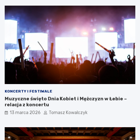
KONCERTY I FESTIWALE
Muzyczne święto Dnia Kobiet i Mężczyzn w Łebie –
relacja z koncertu
13 marca 2026
Tomasz Kowalczyk