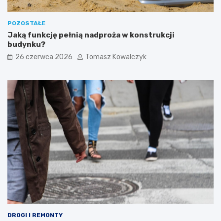
POZOSTAŁE
Jaką funkcję pełnią nadproża w konstrukcji
budynku?
26 czerwca 2026
Tomasz Kowalczyk
DROGI I REMONTY