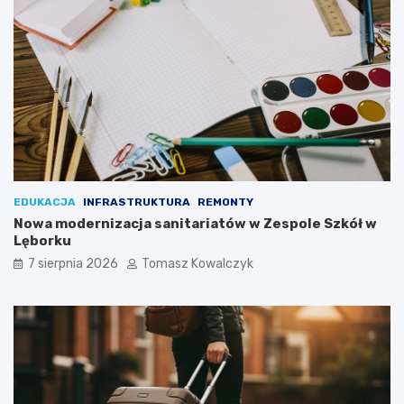
EDUKACJA
INFRASTRUKTURA
REMONTY
Nowa modernizacja sanitariatów w Zespole Szkół w
Lęborku
7 sierpnia 2026
Tomasz Kowalczyk