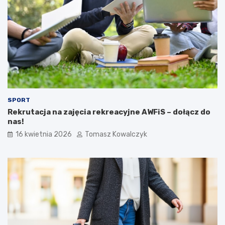
SPORT
Rekrutacja na zajęcia rekreacyjne AWFiS – dołącz do
nas!
16 kwietnia 2026
Tomasz Kowalczyk