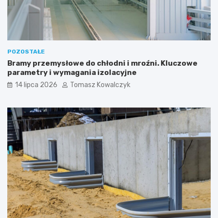
POZOSTAŁE
Bramy przemysłowe do chłodni i mroźni. Kluczowe
parametry i wymagania izolacyjne
14 lipca 2026
Tomasz Kowalczyk