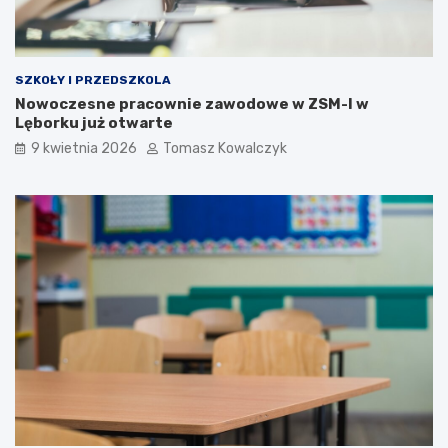
SZKOŁY I PRZEDSZKOLA
Nowoczesne pracownie zawodowe w ZSM-I w
Lęborku już otwarte
9 kwietnia 2026
Tomasz Kowalczyk