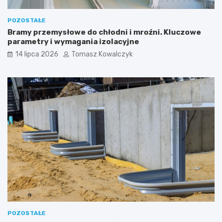
POZOSTAŁE
Bramy przemysłowe do chłodni i mroźni. Kluczowe
parametry i wymagania izolacyjne
14 lipca 2026
Tomasz Kowalczyk
POZOSTAŁE