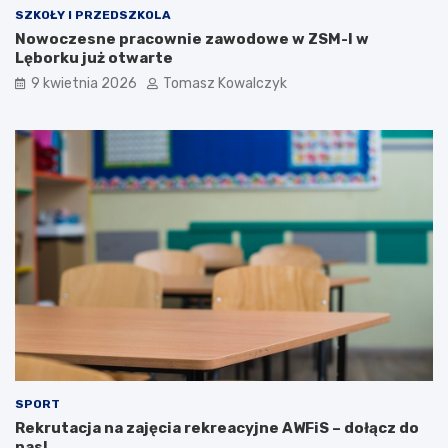
SZKOŁY I PRZEDSZKOLA
Nowoczesne pracownie zawodowe w ZSM-I w
Lęborku już otwarte
9 kwietnia 2026
Tomasz Kowalczyk
SPORT
Rekrutacja na zajęcia rekreacyjne AWFiS – dołącz do
nas!