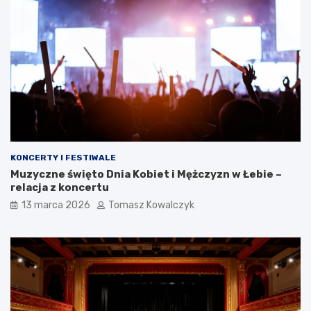
KONCERTY I FESTIWALE
Muzyczne święto Dnia Kobiet i Mężczyzn w Łebie –
relacja z koncertu
13 marca 2026
Tomasz Kowalczyk