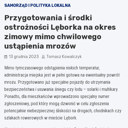
SAMORZĄD I POLITYKA LOKALNA
Przygotowania i środki
ostrożności Lęborka na okres
zimowy mimo chwilowego
ustąpienia mrozów
13 grudnia 2023
Tomasz Kowalczyk
Mimo tymczasowego odstąpienia niskich temperatur,
administracja miejska jest w pełni gotowa na ewentualny powrót
mrozu. Przygotowano już specjalne pojazdy do utrzymania
bezpieczeństwa i usuwania śniegu czy lodu – solarki i multikary.
Ponadto, dla mieszkańców wprowadzono specjalny numer
zgłoszeniowy, pod który mogą dzwonić w celu zgłoszenia
potencjalnie niebezpiecznej śliskości na drogach, chodnikach czy
szlakach rowerowych w mieście Lębork.