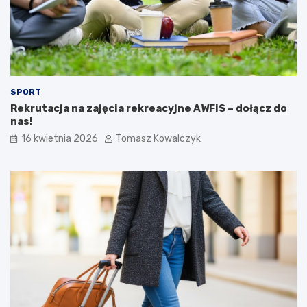
SPORT
Rekrutacja na zajęcia rekreacyjne AWFiS – dołącz do
nas!
16 kwietnia 2026
Tomasz Kowalczyk