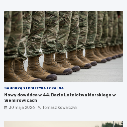
SAMORZĄD I POLITYKA LOKALNA
Nowy dowódca w 44. Bazie Lotnictwa Morskiego w
Siemirowicach
30 maja 2026
Tomasz Kowalczyk