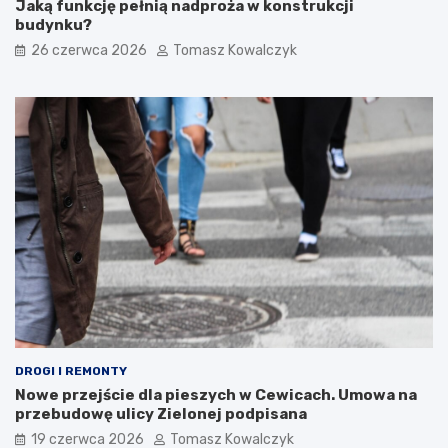
Jaką funkcję pełnią nadproża w konstrukcji
budynku?
26 czerwca 2026
Tomasz Kowalczyk
DROGI I REMONTY
Nowe przejście dla pieszych w Cewicach. Umowa na
przebudowę ulicy Zielonej podpisana
19 czerwca 2026
Tomasz Kowalczyk