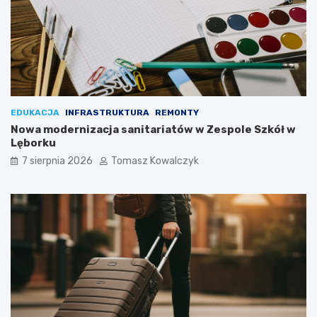
EDUKACJA
INFRASTRUKTURA
REMONTY
Nowa modernizacja sanitariatów w Zespole Szkół w
Lęborku
7 sierpnia 2026
Tomasz Kowalczyk