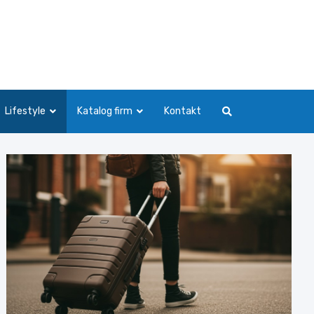
Lifestyle
Katalog firm
Kontakt