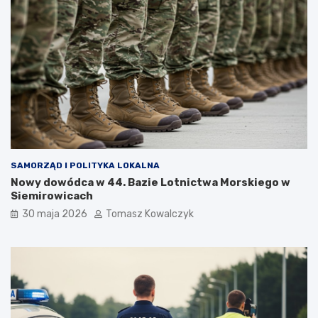
SAMORZĄD I POLITYKA LOKALNA
Nowy dowódca w 44. Bazie Lotnictwa Morskiego w
Siemirowicach
30 maja 2026
Tomasz Kowalczyk