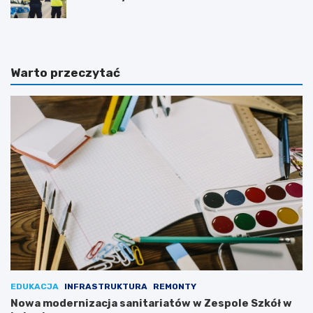
Warto przeczytać
EDUKACJA
INFRASTRUKTURA
REMONTY
Nowa modernizacja sanitariatów w Zespole Szkół w