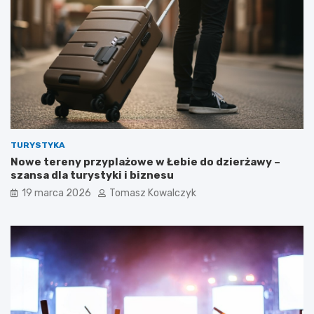
TURYSTYKA
Nowe tereny przyplażowe w Łebie do dzierżawy –
szansa dla turystyki i biznesu
19 marca 2026
Tomasz Kowalczyk