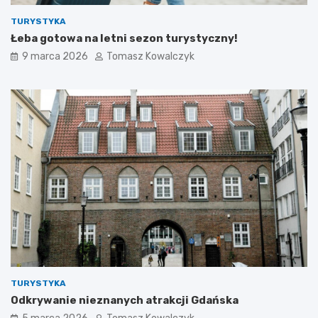
TURYSTYKA
Łeba gotowa na letni sezon turystyczny!
9 marca 2026
Tomasz Kowalczyk
TURYSTYKA
Odkrywanie nieznanych atrakcji Gdańska