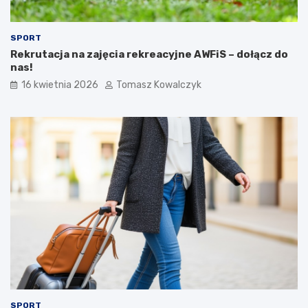
SPORT
Rekrutacja na zajęcia rekreacyjne AWFiS – dołącz do
nas!
16 kwietnia 2026
Tomasz Kowalczyk
SPORT