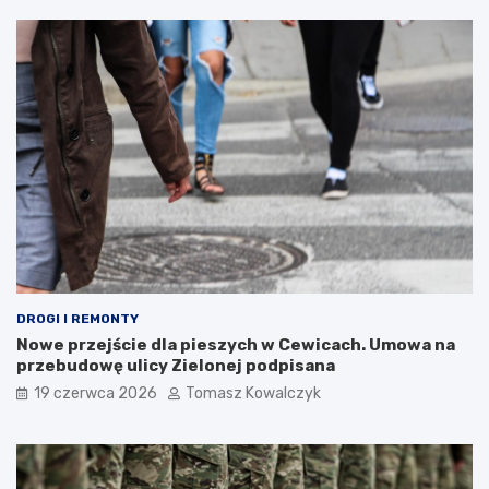
DROGI I REMONTY
Nowe przejście dla pieszych w Cewicach. Umowa na
przebudowę ulicy Zielonej podpisana
19 czerwca 2026
Tomasz Kowalczyk