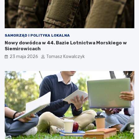
SAMORZĄD I POLITYKA LOKALNA
Nowy dowódca w 44. Bazie Lotnictwa Morskiego w
Siemirowicach
23 maja 2026
Tomasz Kowalczyk