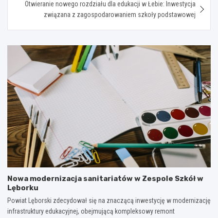
Otwieranie nowego rozdziału dla edukacji w Łebie: Inwestycja
związana z zagospodarowaniem szkoły podstawowej
Nowa modernizacja sanitariatów w Zespole Szkół w
Lęborku
Powiat Lęborski zdecydował się na znaczącą inwestycję w modernizację
infrastruktury edukacyjnej, obejmującą kompleksowy remont