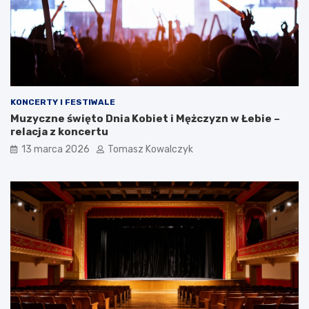
KONCERTY I FESTIWALE
Muzyczne święto Dnia Kobiet i Mężczyzn w Łebie –
relacja z koncertu
13 marca 2026
Tomasz Kowalczyk