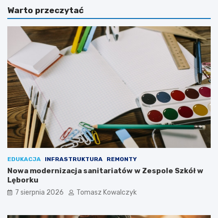
Warto przeczytać
EDUKACJA
INFRASTRUKTURA
REMONTY
Nowa modernizacja sanitariatów w Zespole Szkół w
Lęborku
7 sierpnia 2026
Tomasz Kowalczyk