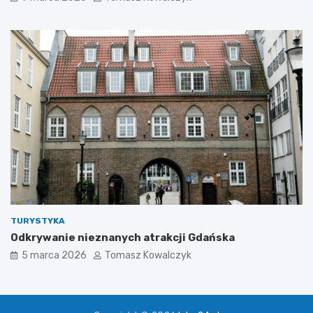
TURYSTYKA
Odkrywanie nieznanych atrakcji Gdańska
5 marca 2026
Tomasz Kowalczyk