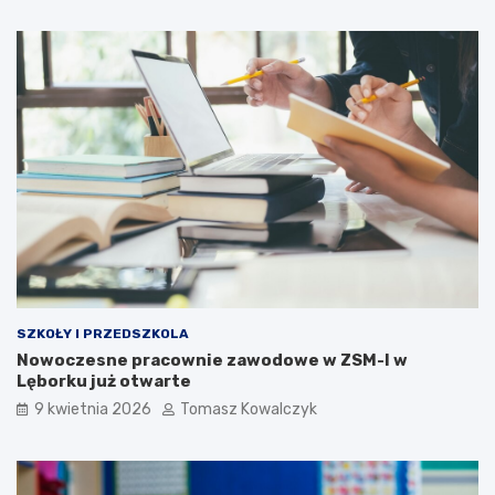
SZKOŁY I PRZEDSZKOLA
Nowoczesne pracownie zawodowe w ZSM-I w
Lęborku już otwarte
9 kwietnia 2026
Tomasz Kowalczyk