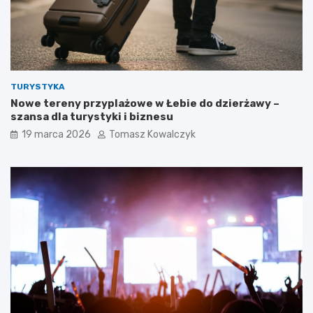
TURYSTYKA
Nowe tereny przyplażowe w Łebie do dzierżawy –
szansa dla turystyki i biznesu
19 marca 2026
Tomasz Kowalczyk