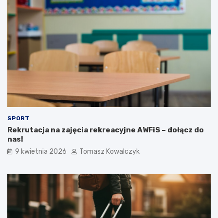
SPORT
Rekrutacja na zajęcia rekreacyjne AWFiS – dołącz do
nas!
9 kwietnia 2026
Tomasz Kowalczyk