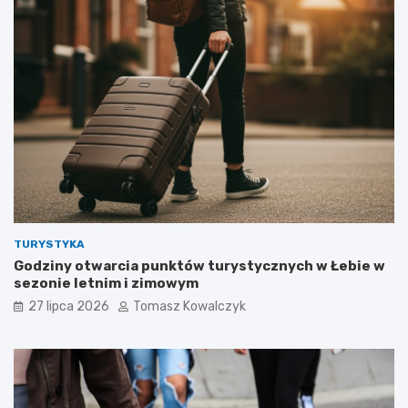
TURYSTYKA
Godziny otwarcia punktów turystycznych w Łebie w
sezonie letnim i zimowym
27 lipca 2026
Tomasz Kowalczyk