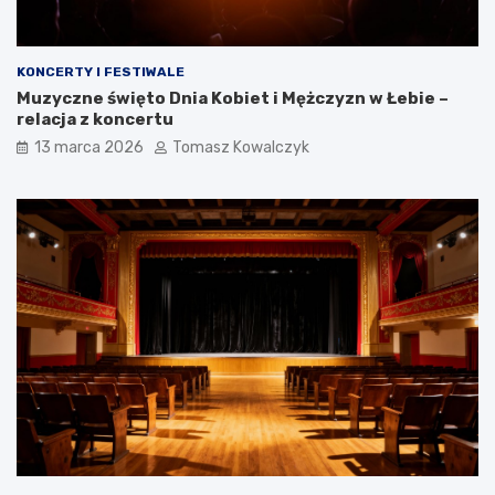
KONCERTY I FESTIWALE
Muzyczne święto Dnia Kobiet i Mężczyzn w Łebie –
relacja z koncertu
13 marca 2026
Tomasz Kowalczyk