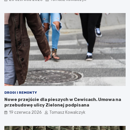
DROGI I REMONTY
Nowe przejście dla pieszych w Cewicach. Umowa na
przebudowę ulicy Zielonej podpisana
19 czerwca 2026
Tomasz Kowalczyk