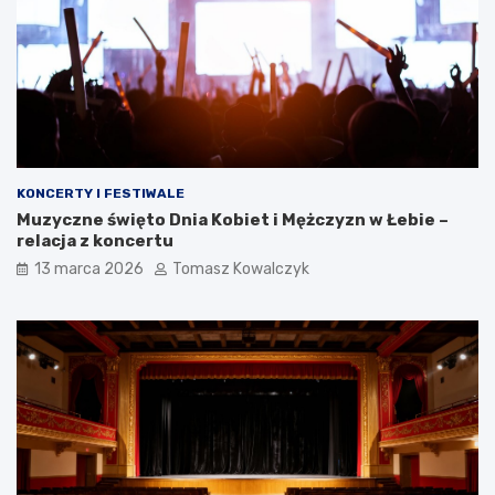
KONCERTY I FESTIWALE
Muzyczne święto Dnia Kobiet i Mężczyzn w Łebie –
relacja z koncertu
13 marca 2026
Tomasz Kowalczyk