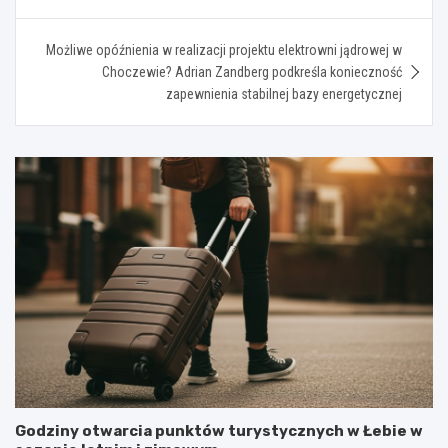
Możliwe opóźnienia w realizacji projektu elektrowni jądrowej w
Choczewie? Adrian Zandberg podkreśla konieczność
zapewnienia stabilnej bazy energetycznej
Godziny otwarcia punktów turystycznych w Łebie w