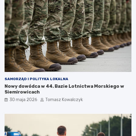
SAMORZĄD I POLITYKA LOKALNA
Nowy dowódca w 44. Bazie Lotnictwa Morskiego w
Siemirowicach
30 maja 2026
Tomasz Kowalczyk