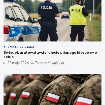
KRONIKA POLICYJNA
Świadek uratował życie, ujęcie pijanego kierowcy w
Łebie
28 maja 2026
Tomasz Kowalczyk