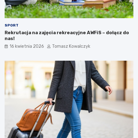
SPORT
Rekrutacja na zajęcia rekreacyjne AWFiS – dołącz do
nas!
16 kwietnia 2026
Tomasz Kowalczyk