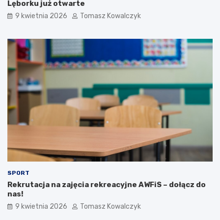
Lęborku już otwarte
9 kwietnia 2026
Tomasz Kowalczyk
SPORT
Rekrutacja na zajęcia rekreacyjne AWFiS – dołącz do
nas!
9 kwietnia 2026
Tomasz Kowalczyk