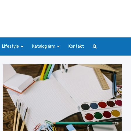
Lifestyle
Katalog firm
Kontakt