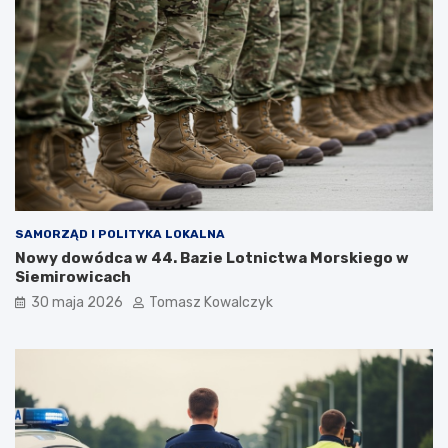
SAMORZĄD I POLITYKA LOKALNA
Nowy dowódca w 44. Bazie Lotnictwa Morskiego w
Siemirowicach
30 maja 2026
Tomasz Kowalczyk