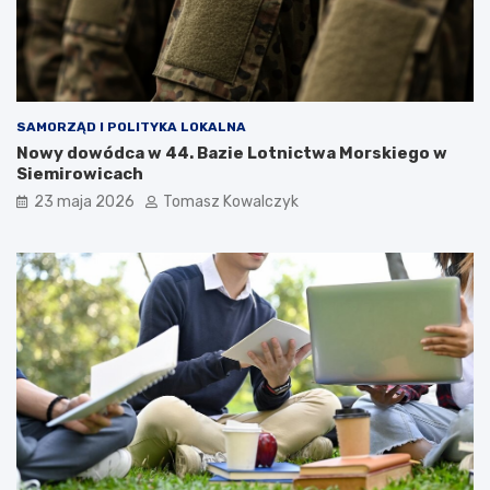
SAMORZĄD I POLITYKA LOKALNA
Nowy dowódca w 44. Bazie Lotnictwa Morskiego w
Siemirowicach
23 maja 2026
Tomasz Kowalczyk