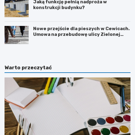
Jaką funkcję pełnią nadproża w
konstrukcji budynku?
Nowe przejście dla pieszych w Cewicach.
Umowa na przebudowę ulicy Zielonej
podpisana
Warto przeczytać