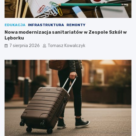
EDUKACJA
INFRASTRUKTURA
REMONTY
Nowa modernizacja sanitariatów w Zespole Szkół w
Lęborku
7 sierpnia 2026
Tomasz Kowalczyk