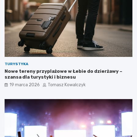
TURYSTYKA
Nowe tereny przyplażowe w Łebie do dzierżawy –
szansa dla turystyki i biznesu
19 marca 2026
Tomasz Kowalczyk