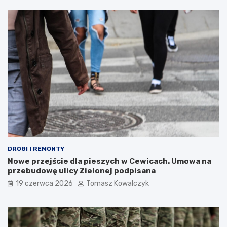
DROGI I REMONTY
Nowe przejście dla pieszych w Cewicach. Umowa na
przebudowę ulicy Zielonej podpisana
19 czerwca 2026
Tomasz Kowalczyk