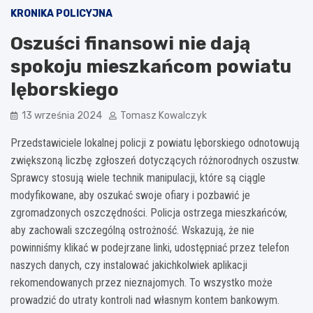
KRONIKA POLICYJNA
Oszuści finansowi nie dają
spokoju mieszkańcom powiatu
lęborskiego
13 września 2024
Tomasz Kowalczyk
Przedstawiciele lokalnej policji z powiatu lęborskiego odnotowują
zwiększoną liczbę zgłoszeń dotyczących różnorodnych oszustw.
Sprawcy stosują wiele technik manipulacji, które są ciągle
modyfikowane, aby oszukać swoje ofiary i pozbawić je
zgromadzonych oszczędności. Policja ostrzega mieszkańców,
aby zachowali szczególną ostrożność. Wskazują, że nie
powinniśmy klikać w podejrzane linki, udostępniać przez telefon
naszych danych, czy instalować jakichkolwiek aplikacji
rekomendowanych przez nieznajomych. To wszystko może
prowadzić do utraty kontroli nad własnym kontem bankowym.