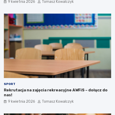
9 kwietnia 2026
Tomasz Kowalczyk
SPORT
Rekrutacja na zajęcia rekreacyjne AWFiS – dołącz do
nas!
9 kwietnia 2026
Tomasz Kowalczyk