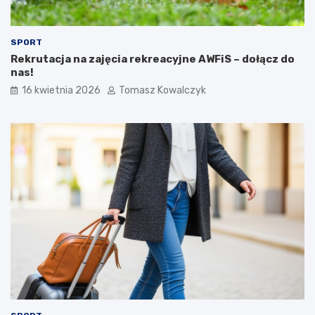
SPORT
Rekrutacja na zajęcia rekreacyjne AWFiS – dołącz do
nas!
16 kwietnia 2026
Tomasz Kowalczyk