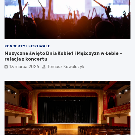
KONCERTY I FESTIWALE
Muzyczne święto Dnia Kobiet i Mężczyzn w Łebie –
relacja z koncertu
13 marca 2026
Tomasz Kowalczyk