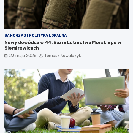
SAMORZĄD I POLITYKA LOKALNA
Nowy dowódca w 44. Bazie Lotnictwa Morskiego w
Siemirowicach
23 maja 2026
Tomasz Kowalczyk