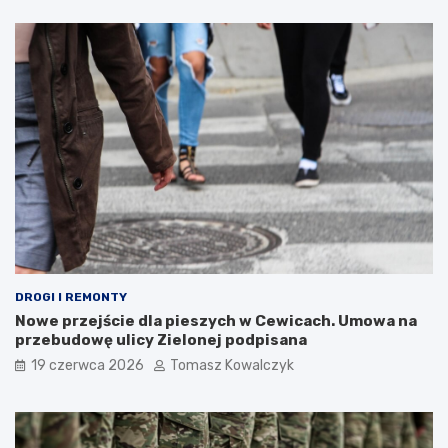
DROGI I REMONTY
Nowe przejście dla pieszych w Cewicach. Umowa na
przebudowę ulicy Zielonej podpisana
19 czerwca 2026
Tomasz Kowalczyk