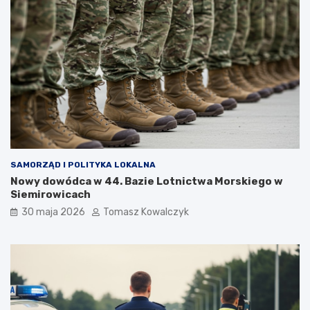
SAMORZĄD I POLITYKA LOKALNA
Nowy dowódca w 44. Bazie Lotnictwa Morskiego w
Siemirowicach
30 maja 2026
Tomasz Kowalczyk